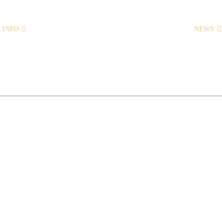
INFO
STARTSEITE
NEWS