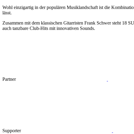
Wohl einzigartig in der populären Musiklandschaft ist die Kombinat
lässt.
Zusammen mit dem klassischen Gitarristen Frank Schwer steht 18 SU
auch tanzbare Club-Hits mit innovativen Sounds.
Partner
Supporter