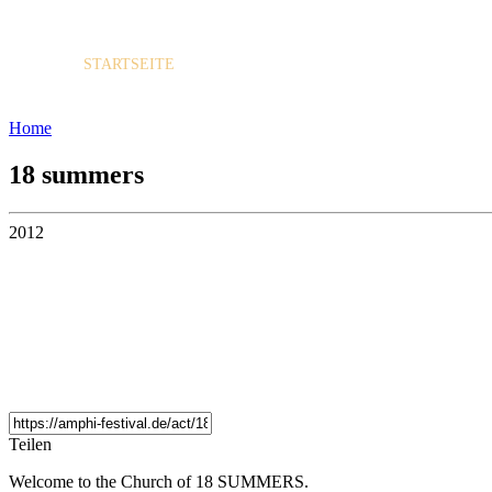
STARTSEITE
PROGRAMM
Home
18 summers
2012
Teilen
Welcome to the Church of 18 SUMMERS.