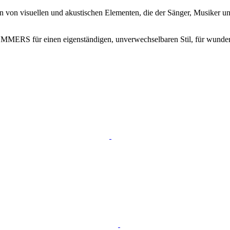
ion von visuellen und akustischen Elementen, die der Sänger, Musiker
MMERS für einen eigenständigen, unverwechselbaren Stil, für wunder