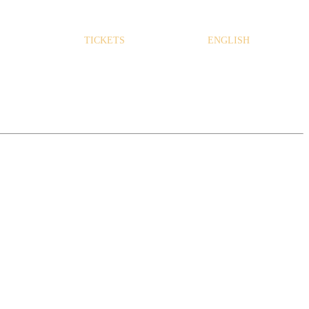
TICKETS
ENGLISH