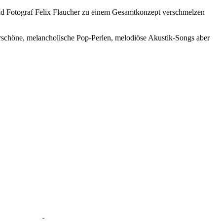
 und Fotograf Felix Flaucher zu einem Gesamtkonzept verschmelzen
schöne, melancholische Pop-Perlen, melodiöse Akustik-Songs aber