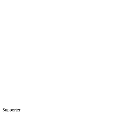
Supporter