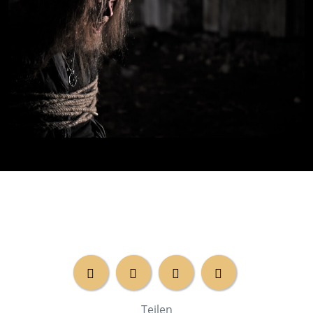
Teilen