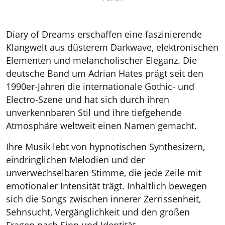
Diary of Dreams erschaffen eine faszinierende
Klangwelt aus düsterem Darkwave, elektronischen
Elementen und melancholischer Eleganz. Die
deutsche Band um Adrian Hates prägt seit den
1990er-Jahren die internationale Gothic- und
Electro-Szene und hat sich durch ihren
unverkennbaren Stil und ihre tiefgehende
Atmosphäre weltweit einen Namen gemacht.
Ihre Musik lebt von hypnotischen Synthesizern,
eindringlichen Melodien und der
unverwechselbaren Stimme, die jede Zeile mit
emotionaler Intensität trägt. Inhaltlich bewegen
sich die Songs zwischen innerer Zerrissenheit,
Sehnsucht, Vergänglichkeit und den großen
Fragen nach Sinn und Identität.