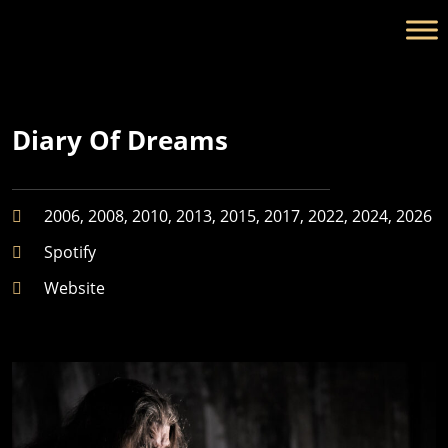
Diary Of Dreams
2006, 2008, 2010, 2013, 2015, 2017, 2022, 2024, 2026
Spotify
Website