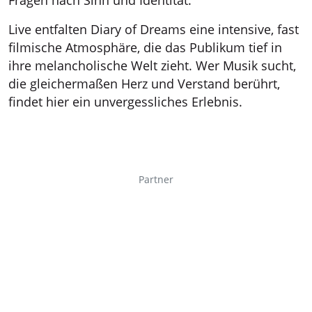
Live entfalten Diary of Dreams eine intensive, fast
filmische Atmosphäre, die das Publikum tief in
ihre melancholische Welt zieht. Wer Musik sucht,
die gleichermaßen Herz und Verstand berührt,
findet hier ein unvergessliches Erlebnis.
Partner