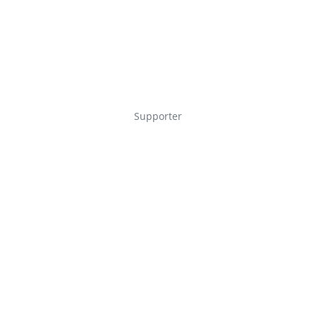
Supporter