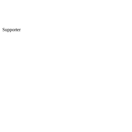
Supporter