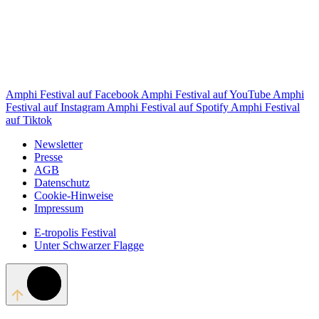
Amphi Festival auf Facebook
Amphi Festival auf YouTube
Amphi
Festival auf Instagram
Amphi Festival auf Spotify
Amphi Festival
auf Tiktok
Newsletter
Presse
AGB
Datenschutz
Cookie-Hinweise
Impressum
E-tropolis Festival
Unter Schwarzer Flagge