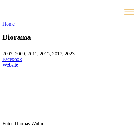
Home
Diorama
2007, 2009, 2011, 2015, 2017, 2023
Facebook
Website
Foto: Thomas Wuhrer