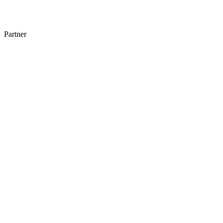
Partner