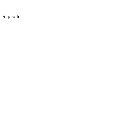
Supporter