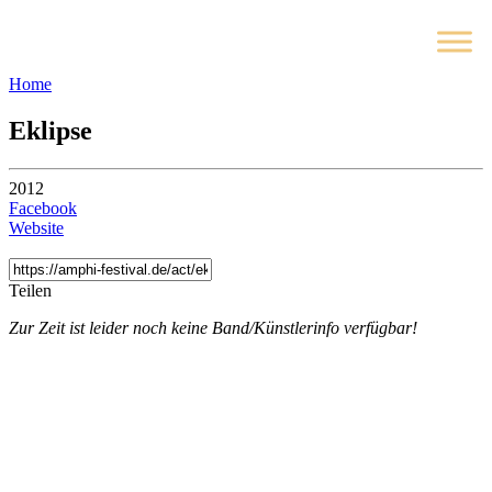
Home
Eklipse
2012
Facebook
Website
Teilen
Zur Zeit ist leider noch keine Band/Künstlerinfo verfügbar!