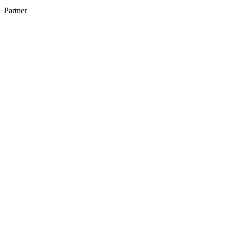
Partner