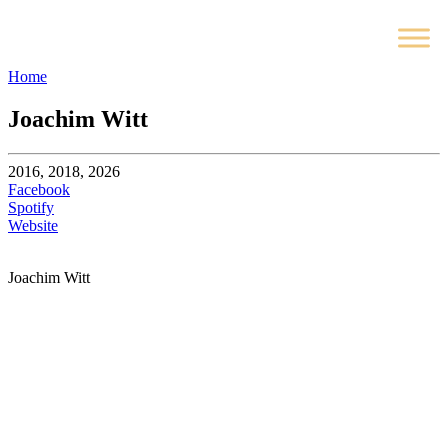
Home
Joachim Witt
2016, 2018, 2026
Facebook
Spotify
Website
Joachim Witt