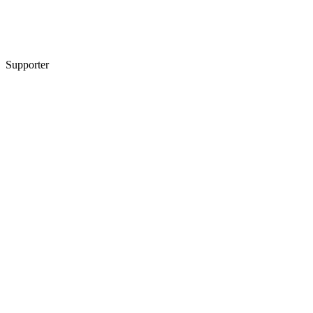
Supporter