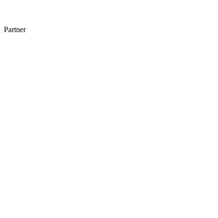
Partner