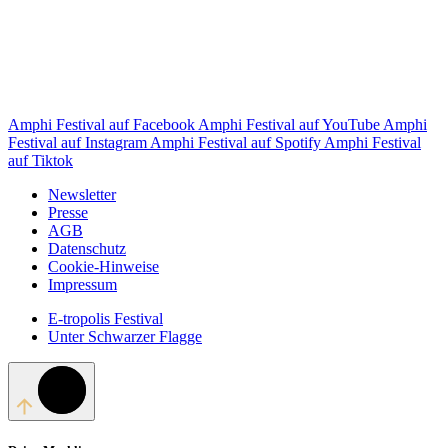
Amphi Festival auf Facebook
Amphi Festival auf YouTube
Amphi
Festival auf Instagram
Amphi Festival auf Spotify
Amphi Festival
auf Tiktok
Newsletter
Presse
AGB
Datenschutz
Cookie-Hinweise
Impressum
E-tropolis Festival
Unter Schwarzer Flagge