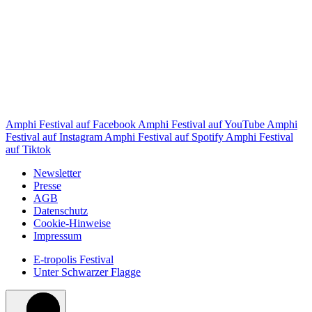
Amphi Festival auf Facebook
Amphi Festival auf YouTube
Amphi
Festival auf Instagram
Amphi Festival auf Spotify
Amphi Festival
auf Tiktok
Newsletter
Presse
AGB
Datenschutz
Cookie-Hinweise
Impressum
E-tropolis Festival
Unter Schwarzer Flagge