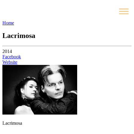
Home
Lacrimosa
2014
Facebook
Website
Lacrimosa