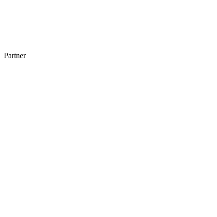
Partner