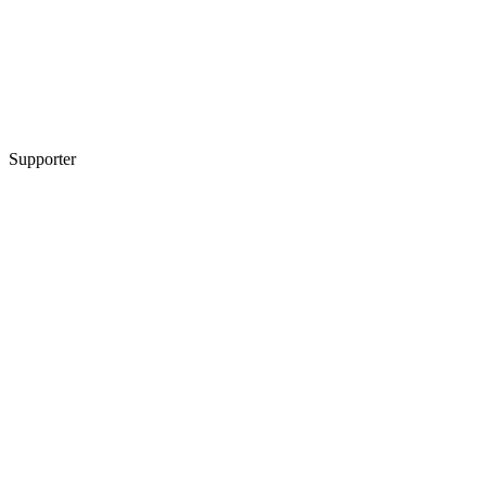
Supporter