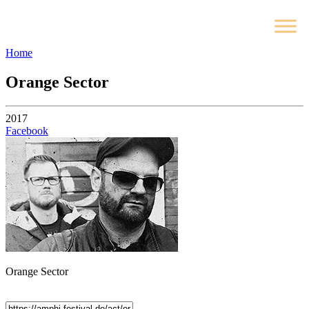
Home
Orange Sector
2017
Facebook
Orange Sector