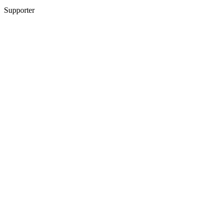
Supporter