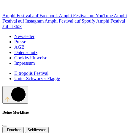
Amphi Festival auf Facebook
Amphi Festival auf YouTube
Amphi
Festival auf Instagram
Amphi Festival auf Spotify
Amphi Festival
auf Tiktok
Newsletter
Presse
AGB
Datenschutz
Cookie-Hinweise
Impressum
E-tropolis Festival
Unter Schwarzer Flagge
Deine Merkliste
Drucken
Schliessen