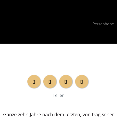
Persephone
Teilen
Ganze zehn Jahre nach dem letzten, von tragischer