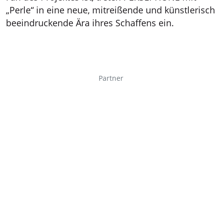
„Perle“ in eine neue, mitreißende und künstlerisch
beeindruckende Ära ihres Schaffens ein.
Partner