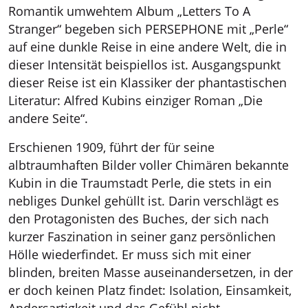
Romantik umwehtem Album „Letters To A
Stranger“ begeben sich PERSEPHONE mit „Perle“
auf eine dunkle Reise in eine andere Welt, die in
dieser Intensität beispiellos ist. Ausgangspunkt
dieser Reise ist ein Klassiker der phantastischen
Literatur: Alfred Kubins einziger Roman „Die
andere Seite“.
Erschienen 1909, führt der für seine
albtraumhaften Bilder voller Chimären bekannte
Kubin in die Traumstadt Perle, die stets in ein
nebliges Dunkel gehüllt ist. Darin verschlägt es
den Protagonisten des Buches, der sich nach
kurzer Faszination in seiner ganz persönlichen
Hölle wiederfindet. Er muss sich mit einer
blinden, breiten Masse auseinandersetzen, in der
er doch keinen Platz findet: Isolation, Einsamkeit,