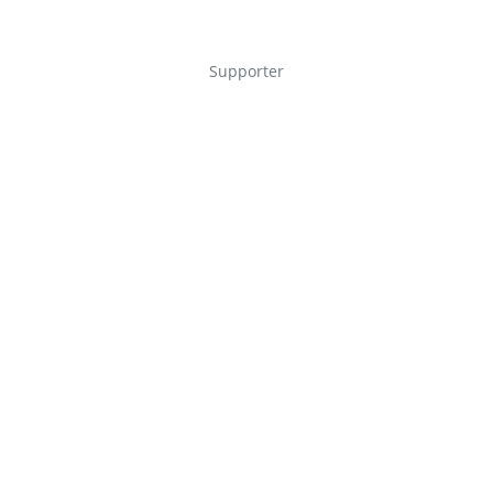
Supporter