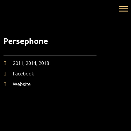
Persephone
2011, 2014, 2018
Facebook
Website