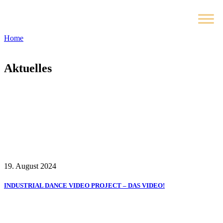
Home
Aktuelles
19. August 2024
INDUSTRIAL DANCE VIDEO PROJECT – DAS VIDEO!