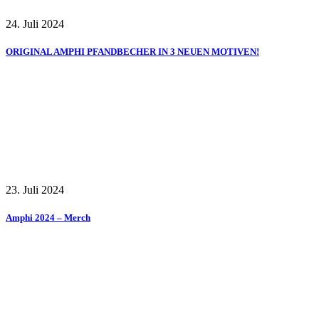
24. Juli 2024
ORIGINAL AMPHI PFANDBECHER IN 3 NEUEN MOTIVEN!
23. Juli 2024
Amphi 2024 – Merch