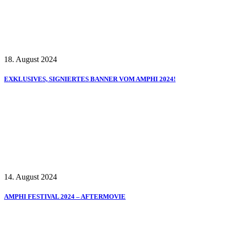
18. August 2024
EXKLUSIVES, SIGNIERTES BANNER VOM AMPHI 2024!
14. August 2024
AMPHI FESTIVAL 2024 – AFTERMOVIE