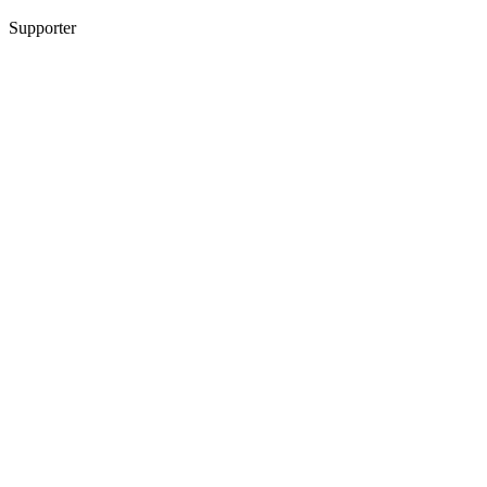
Supporter