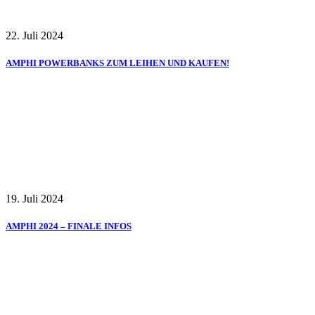
22. Juli 2024
AMPHI POWERBANKS ZUM LEIHEN UND KAUFEN!
19. Juli 2024
AMPHI 2024 – FINALE INFOS