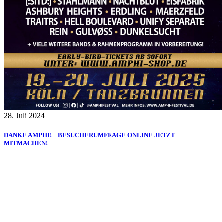
28. Juli 2024
DANKE AMPHI! – BESUCHERUMFRAGE ONLINE JETZT
MITMACHEN!