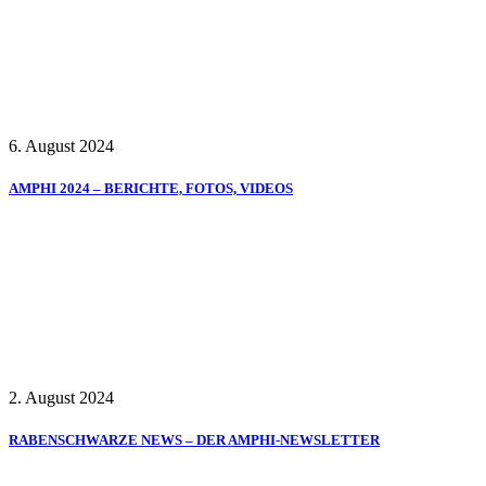
6. August 2024
AMPHI 2024 – BERICHTE, FOTOS, VIDEOS
2. August 2024
RABENSCHWARZE NEWS – DER AMPHI-NEWSLETTER