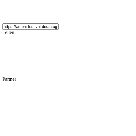
Teilen
Partner