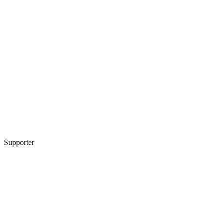
Supporter