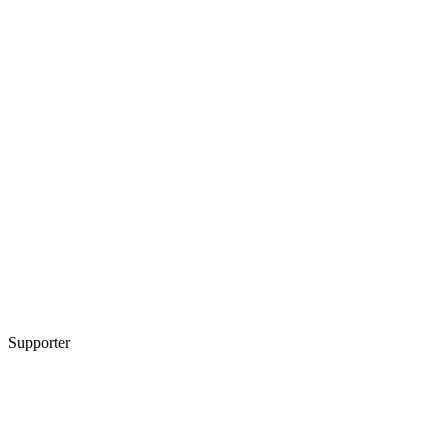
Supporter