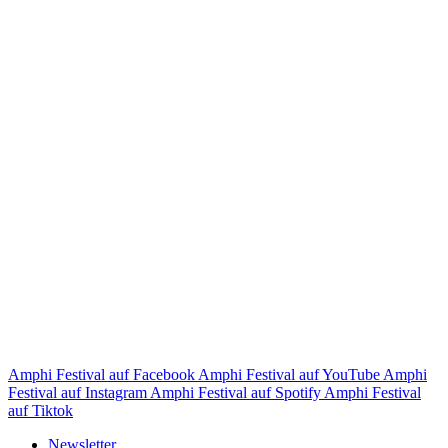
Amphi Festival auf Facebook
Amphi Festival auf YouTube
Amphi
Festival auf Instagram
Amphi Festival auf Spotify
Amphi Festival
auf Tiktok
Newsletter