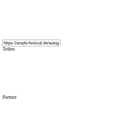
Teilen
Partner