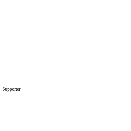
Supporter