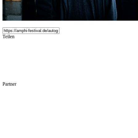
Teilen
Partner