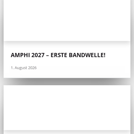
AMPHI 2027 – ERSTE BANDWELLE!
1. August 2026