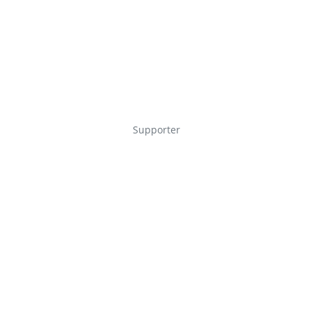
Supporter