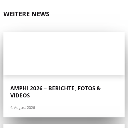
WEITERE NEWS
AMPHI 2026 – BERICHTE, FOTOS &
VIDEOS
4. August 2026