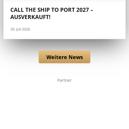
CALL THE SHIP TO PORT 2027 –
AUSVERKAUFT!
29. Juli 2026
Weitere News
Partner