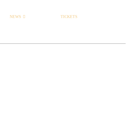
NEWS
TICKETS