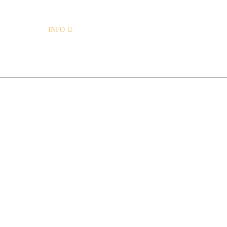
INFO
STARTSEITE