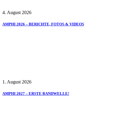
4. August 2026
AMPHI 2026 – BERICHTE, FOTOS & VIDEOS
1. August 2026
AMPHI 2027 – ERSTE BANDWELLE!