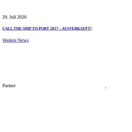
29. Juli 2026
CALL THE SHIP TO PORT 2027 – AUSVERKAUFT!
Weitere News
Partner