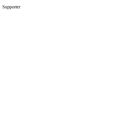
Supporter