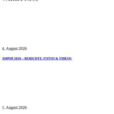
4. August 2026
AMPHI 2026 – BERICHTE, FOTOS & VIDEOS
1. August 2026