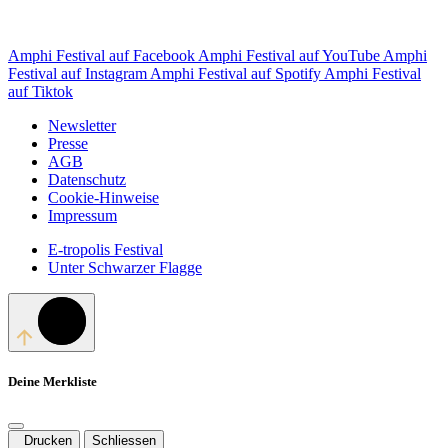
Amphi Festival auf Facebook
Amphi Festival auf YouTube
Amphi
Festival auf Instagram
Amphi Festival auf Spotify
Amphi Festival
auf Tiktok
Newsletter
Presse
AGB
Datenschutz
Cookie-Hinweise
Impressum
E-tropolis Festival
Unter Schwarzer Flagge
Deine Merkliste
Drucken
Schliessen