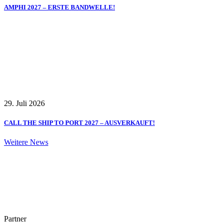
AMPHI 2027 – ERSTE BANDWELLE!
29. Juli 2026
CALL THE SHIP TO PORT 2027 – AUSVERKAUFT!
Weitere News
Partner