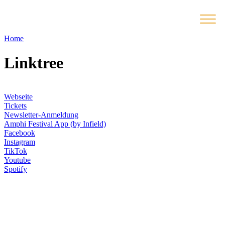
Home
Linktree
Webseite
Tickets
Newsletter-Anmeldung
Amphi Festival App (by Infield)
Facebook
Instagram
TikTok
Youtube
Spotify