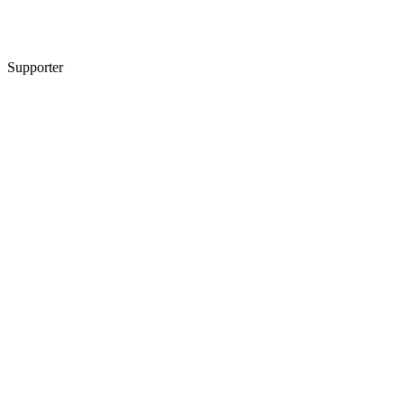
Supporter