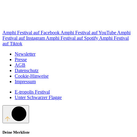
Amphi Festival auf Facebook
Amphi Festival auf YouTube
Amphi
Festival auf Instagram
Amphi Festival auf Spotify
Amphi Festival
auf Tiktok
Newsletter
Presse
AGB
Datenschutz
Cookie-Hinweise
Impressum
E-tropolis Festival
Unter Schwarzer Flagge
Deine Merkliste