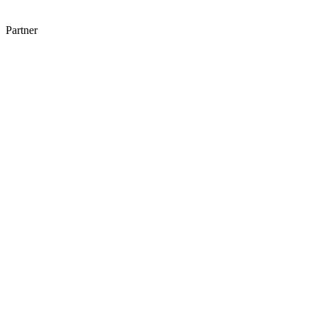
Partner