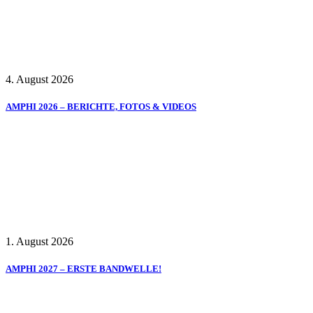
4. August 2026
AMPHI 2026 – BERICHTE, FOTOS & VIDEOS
1. August 2026
AMPHI 2027 – ERSTE BANDWELLE!