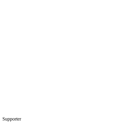
Supporter