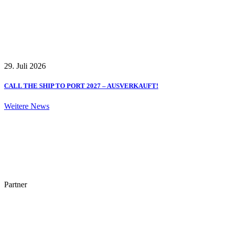
29. Juli 2026
CALL THE SHIP TO PORT 2027 – AUSVERKAUFT!
Weitere News
Partner