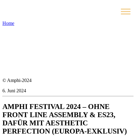
Home
© Amphi-2024
6. Juni 2024
AMPHI FESTIVAL 2024 – OHNE
FRONT LINE ASSEMBLY & ES23,
DAFÜR MIT AESTHETIC
PERFECTION (EUROPA-EXKLUSIV)