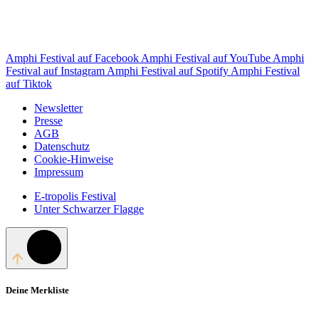
Amphi Festival auf Facebook
Amphi Festival auf YouTube
Amphi
Festival auf Instagram
Amphi Festival auf Spotify
Amphi Festival
auf Tiktok
Newsletter
Presse
AGB
Datenschutz
Cookie-Hinweise
Impressum
E-tropolis Festival
Unter Schwarzer Flagge
Deine Merkliste