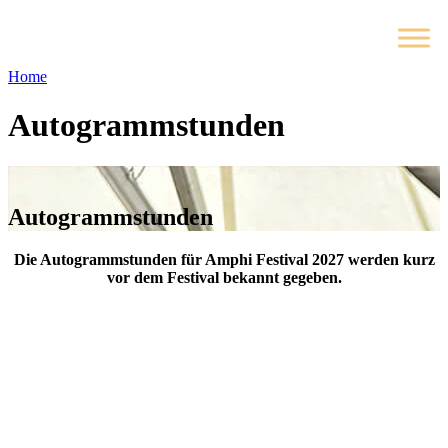
Home
Autogrammstunden
Autogrammstunden
Die Autogrammstunden für Amphi Festival 2027 werden kurz
vor dem Festival bekannt gegeben.