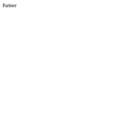
Partner