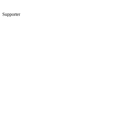
Supporter