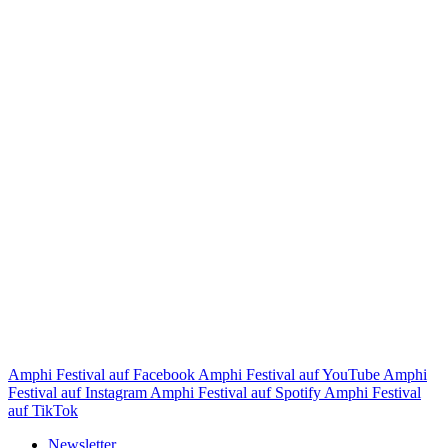
Amphi Festival auf Facebook
Amphi Festival auf YouTube
Amphi
Festival auf Instagram
Amphi Festival auf Spotify
Amphi Festival
auf TikTok
Newsletter