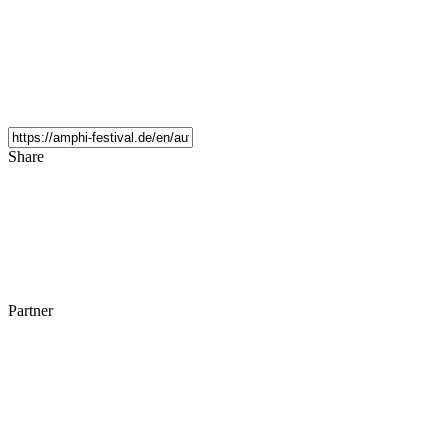
Share
Partner