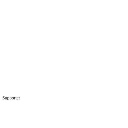
Supporter