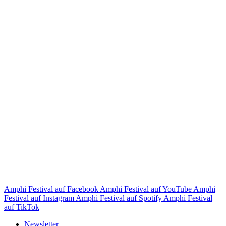
Amphi Festival auf Facebook
Amphi Festival auf YouTube
Amphi
Festival auf Instagram
Amphi Festival auf Spotify
Amphi Festival
auf TikTok
Newsletter