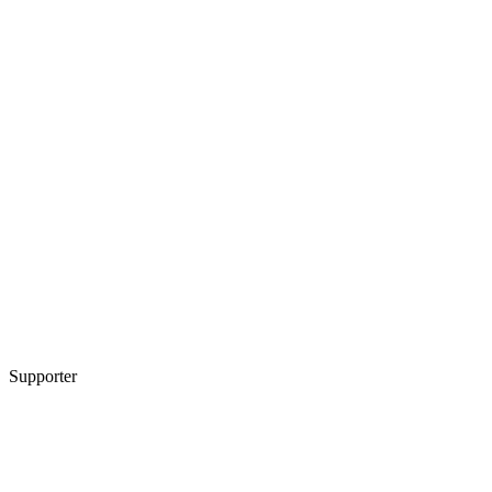
Supporter