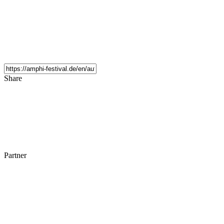
Share
Partner