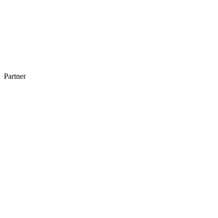
Partner