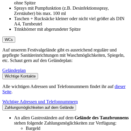
ohne Spitze
Sprays mit Pumpfunktion (z.B. Desinfektionsspray,
Zerstäuber) bis max. 100 ml
Taschen + Rucksäcke kleiner oder nicht viel größer als DIN
A4, Turnbeutel
Trinkhörner mit abgerundeter Spitze
WCs
Auf unserem Festivalgelände gibt es ausreichend reguläre und
gepflegte Sanitäreinrichtungen mit Waschmöglichkeiten, Spiegeln,
etc. Schaut gern auf den Geländeplan:
Geländeplan
Wichtige Kontakte
Alle wichtigen Adressen und Telefonnummern findet ihr auf
dieser
Seite
.
Wichtige Adressen und Telefonnummern
Zahlungsmöglichkeiten auf dem Gelände
An allen Gastroständen auf dem
Gelände des Tanzbrunnens
stehen folgende Zahlungsmöglichkeiten zur Verfügung:
Bargeld