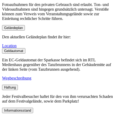
Fotoaufnahmen für den privaten Gebrauch sind erlaubt. Ton- und
Videoaufnahmen sind hingegen grundsätzlich untersagt. Verstöße
können zum Verweis vom Veranstaltungsgelände sowie zur
Einleitung rechtlicher Schritte führen.
Geländeplan
Den aktuellen Geländeplan findet ihr hier:
Location
Geldautomat
Ein EC-Geldautomat der Sparkasse befindet sich im RTL
Medienhaus gegenüber des Tanzbrunnens in der Gebäudemitte auf
der linken Seite (vom Tanzbrunnen ausgehend).
Wegbeschreibung
Haftung
Jeder Festivalbesucher haftet für den von ihm verursachten Schaden
auf dem Festivalgelände, sowie dem Parkplatz!
Informationsstand