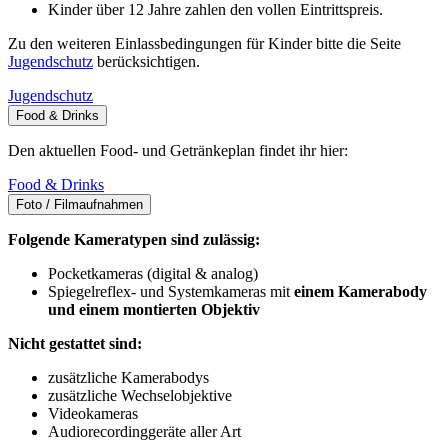
Kinder über 12 Jahre zahlen den vollen Eintrittspreis.
Zu den weiteren Einlassbedingungen für Kinder bitte die Seite
Jugendschutz
berücksichtigen.
Jugendschutz
Food & Drinks
Den aktuellen Food- und Getränkeplan findet ihr hier:
Food & Drinks
Foto / Filmaufnahmen
Folgende Kameratypen sind zulässig:
Pocketkameras (digital & analog)
Spiegelreflex- und Systemkameras mit
einem Kamerabody
und einem montierten Objektiv
Nicht gestattet sind:
zusätzliche Kamerabodys
zusätzliche Wechselobjektive
Videokameras
Audiorecordinggeräte aller Art