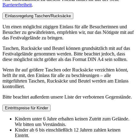
Barrierefreiheit
.
Einlassregelung Taschen/Rucksäcke
Um einen möglichst zügigen Einlass für alle Besucherinnen und
Besucher zu gewährleisten, empfehlen wir, nur das Nötigste mit auf
das Festivalgelände zu bringen.
Taschen, Rucksäcke und Beutel können grundsätzlich mit auf das
Festivalgelände genommen werden. Bitte beachtet jedoch, dass
diese möglichst nicht größer als das Format DIN A4 sein sollten.
Wenn ihr auf größere Taschen oder Rucksäcke verzichten könnt,
helft ihr mit, den Einlass für alle zu beschleunigen – alle
mitgeführten Taschen, Rucksäcke und Beutel werden am Einlass
kontrolliert.
Bitte beachtet außerdem unsere Liste der verbotenen Gegenstände.
Eintrittspreise für Kinder
Kindern unter 6 Jahre erhalten keinen Zutritt zum Gelände.
Wir bitten um Verständnis.
Kinder ab 6 bis einschließlich 12 Jahren zahlen keinen
Eintritt.