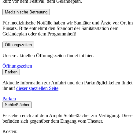
kurz vor dem Festival, dem Geländeplan.
Medizinische Betreuung
Für medizinische Notfälle haben wir Sanitäter und Ärzte vor Ort im
Einsatz. Bitte entnehmt den Standort der Sanitätsstation dem
Geländeplan oder dem Programmheft!
Öffnungszeiten
Unsere aktuellen Öffnungszeiten findet iht hier:
Öffnungszeiten
Parken
Aktuelle Information zur Anfahrt und den Parkmöglichkeiten findet
ihr auf
dieser speziellen Seite
.
Parken
Schließfächer
Es stehen euch auf dem Amphi Schließfächer zur Verfügung. Diese
befinden sich gegenüber dem Eingang vom Theater.
Kosten: