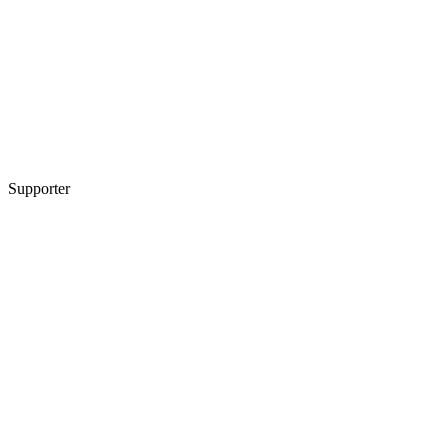
Supporter