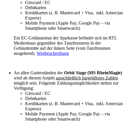
Girocard / EC
Debitkarten
Kreditkarten (z. B. Mastercard + Visa, inkl. Amercian
Express)
Mobile Payment (Apple Pay, Google Pay – via
Smartphone oder Smartwatch)
Ein EC-Geldautomat der Sparkasse befindet sich im RTL
Medienhaus gegenüber des Tanzbrunnens in der
Gebäudemitte auf der linken Seite (vom Tanzbrunnen
ausgehend).
Wegbeschreibung
An allen Gastroständen der
Orbit Stage (MS RheinMagie)
wird ab diesem Amphi
ausschließlich bargeldloses Zahlen
möglich sein. Folgende Zahlungsmöglichkeiten stehen zur
Verfügung:
Girocard / EC
Debitkarten
Kreditkarten (z. B. Mastercard + Visa, inkl. Amercian
Express)
Mobile Payment (Apple Pay, Google Pay – via
Smartphone oder Smartwatch)