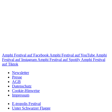
Amphi Festival auf Facebook
Amphi Festival auf YouTube
Amphi
Festival auf Instagram
Amphi Festival auf Spotify
Amphi Festival
auf Tiktok
Newsletter
Presse
AGB
Datenschutz
Cookie-Hinweise
Impressum
E-tropolis Festival
Unter Schwarzer Flagge