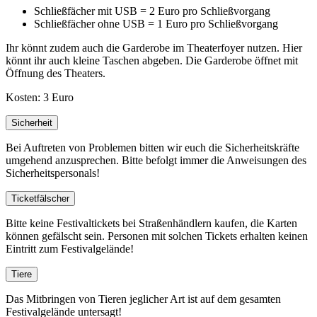
Schließfächer mit USB = 2 Euro pro Schließvorgang
Schließfächer ohne USB = 1 Euro pro Schließvorgang
Ihr könnt zudem auch die Garderobe im Theaterfoyer nutzen. Hier
könnt ihr auch kleine Taschen abgeben. Die Garderobe öffnet mit
Öffnung des Theaters.
Kosten: 3 Euro
Sicherheit
Bei Auftreten von Problemen bitten wir euch die Sicherheitskräfte
umgehend anzusprechen. Bitte befolgt immer die Anweisungen des
Sicherheitspersonals!
Ticketfälscher
Bitte keine Festivaltickets bei Straßenhändlern kaufen, die Karten
können gefälscht sein. Personen mit solchen Tickets erhalten keinen
Eintritt zum Festivalgelände!
Tiere
Das Mitbringen von Tieren jeglicher Art ist auf dem gesamten
Festivalgelände untersagt!