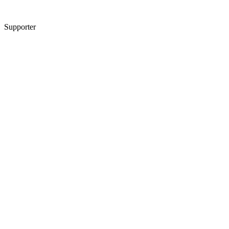
Supporter