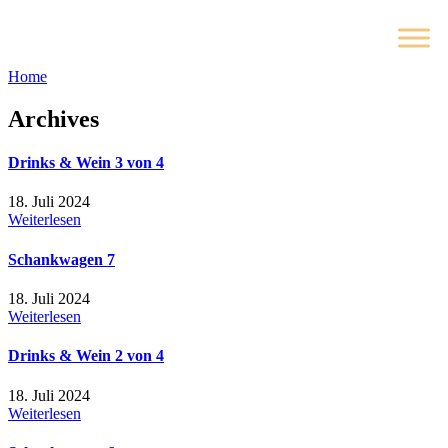
Home
Archives
Drinks & Wein 3 von 4
18. Juli 2024
Weiterlesen
Schankwagen 7
18. Juli 2024
Weiterlesen
Drinks & Wein 2 von 4
18. Juli 2024
Weiterlesen