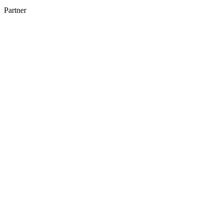
Partner