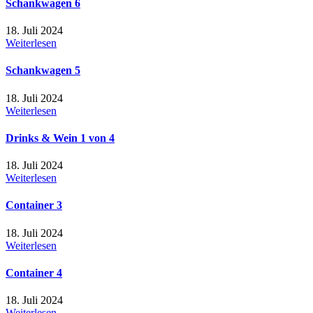
Schankwagen 6
18. Juli 2024
Weiterlesen
Schankwagen 5
18. Juli 2024
Weiterlesen
Drinks & Wein 1 von 4
18. Juli 2024
Weiterlesen
Container 3
18. Juli 2024
Weiterlesen
Container 4
18. Juli 2024
Weiterlesen