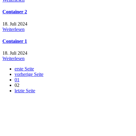
Container 2
18. Juli 2024
Weiterlesen
Container 1
18. Juli 2024
Weiterlesen
erste Seite
vorherige Seite
01
02
letzte Seite